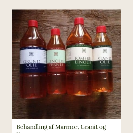
Behandling af Marmor, Granit og