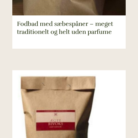
Fodbad med sæbespåner – meget
traditionelt og helt uden parfume