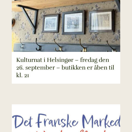
Kulturnat i Helsingør – fredag den
26. september – butikken er åben til
kl. 21