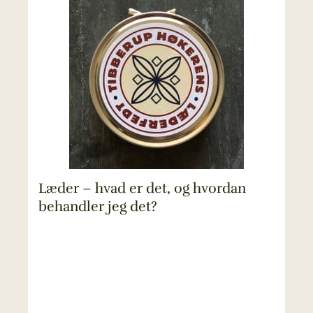
Læder – hvad er det, og hvordan
behandler jeg det?