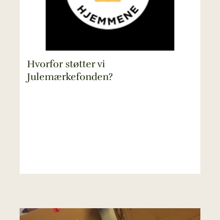
Hvorfor støtter vi
Julemærkefonden?