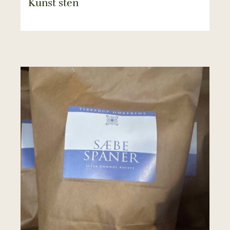
Kunst sten