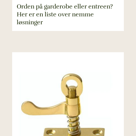
Orden på garderobe eller entreen?
Her er en liste over nemme
løsninger