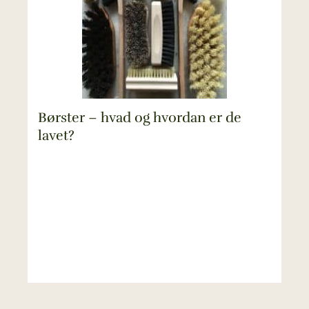
Børster – hvad og hvordan er de
lavet?