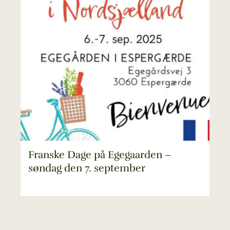
Franske Dage på Egegaarden –
søndag den 7. september