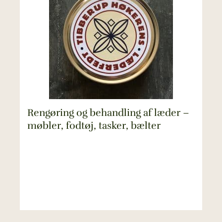
Rengøring og behandling af læder –
møbler, fodtøj, tasker, bælter