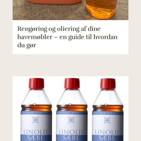
Rengøring og oliering af dine
havemøbler – en guide til hvordan
du gør