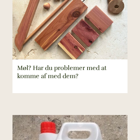
Møl? Har du problemer med at
komme af med dem?