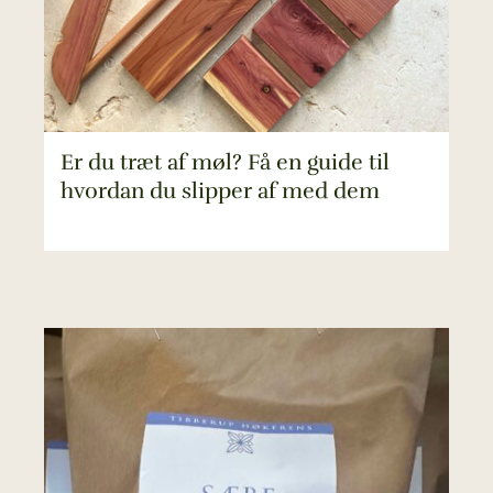
Er du træt af møl? Få en guide til
hvordan du slipper af med dem