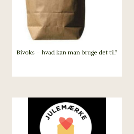
Bivoks – hvad kan man bruge det til?