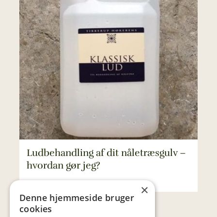
Ludbehandling af dit nåletræsgulv –
hvordan gør jeg?
×
Denne hjemmeside bruger
cookies