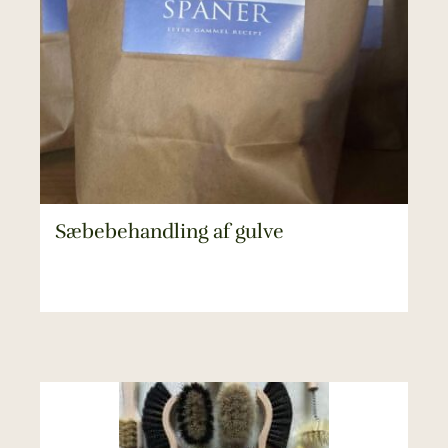
Sæbebehandling af gulve