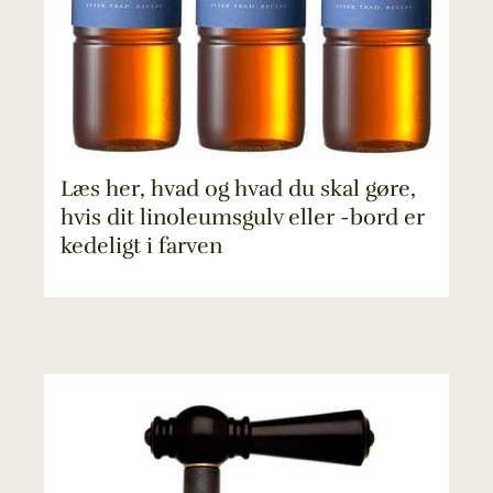
Læs her, hvad og hvad du skal gøre,
hvis dit linoleumsgulv eller -bord er
kedeligt i farven