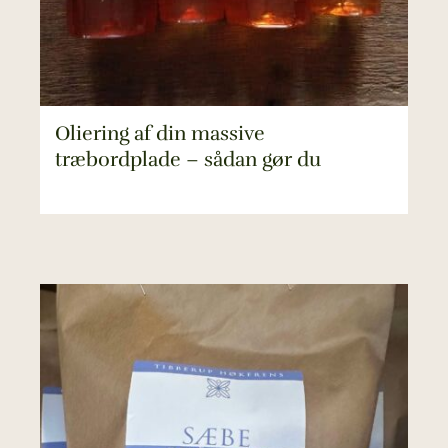
Oliering af din massive
træbordplade – sådan gør du