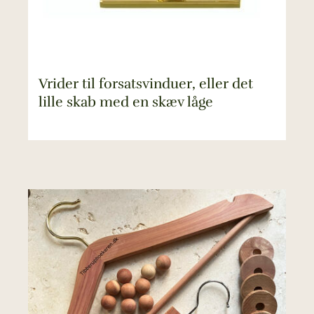
Vrider til forsatsvinduer, eller det
lille skab med en skæv låge