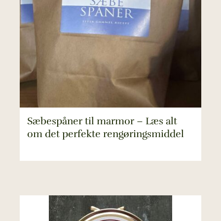
Sæbespåner til marmor – Læs alt
om det perfekte rengøringsmiddel