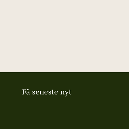
Få seneste nyt