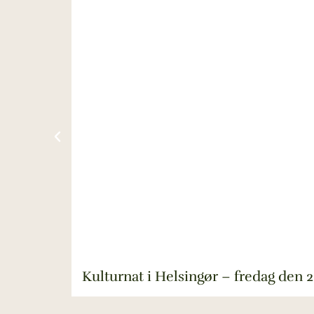
Kulturnat i Helsingør – fredag den 2