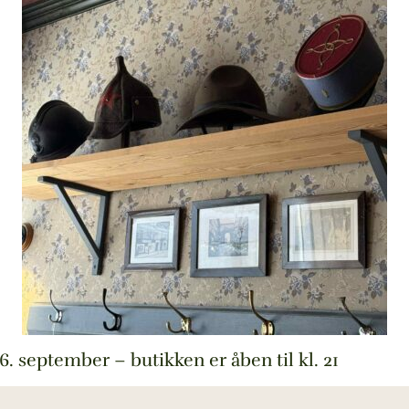
6. september – butikken er åben til kl. 21