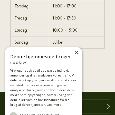
Torsdag
11:00 - 17:00
Fredag
11:00 - 17:30
Lørdag
10:00 - 15:00
Søndag
Lukket
×
Denne hjemmeside bruger
cookies
Vi bruger cookies til at tilpasse indhold,
annoncer og til at analysere vores trafik. Vi
deler også oplysninger om din brug af vores
websted med vores annoncerings- og
analysepartnere, som kan kombinere dem
med andre oplysninger, som du har givet
dem, eller som de har indsamlet fra din
brug af deres tjenester.
Læs mere
Tibberup Høkeren