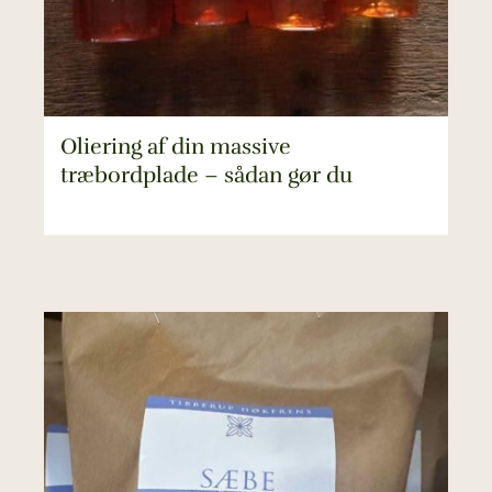
Oliering af din massive
træbordplade – sådan gør du