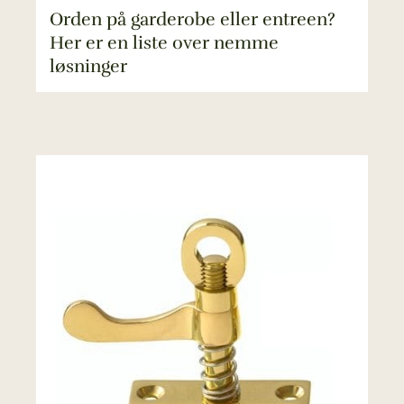
Orden på garderobe eller entreen?
Her er en liste over nemme
løsninger