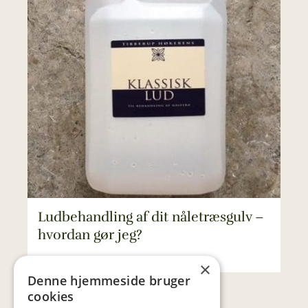
Ludbehandling af dit nåletræsgulv –
hvordan gør jeg?
×
Denne hjemmeside bruger
cookies