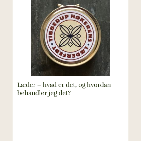
Læder – hvad er det, og hvordan
behandler jeg det?