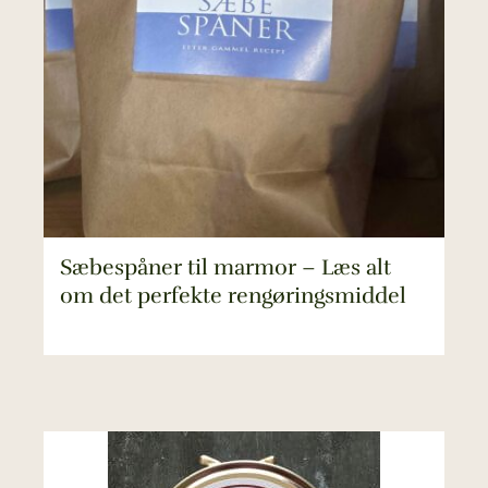
Sæbespåner til marmor – Læs alt
om det perfekte rengøringsmiddel