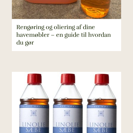
Rengøring og oliering af dine
havemøbler – en guide til hvordan
du gør