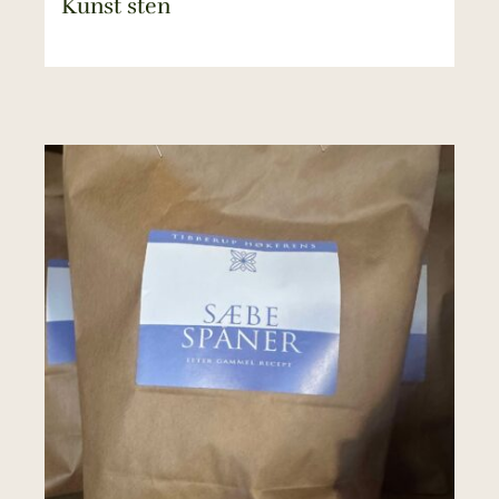
Kunst sten