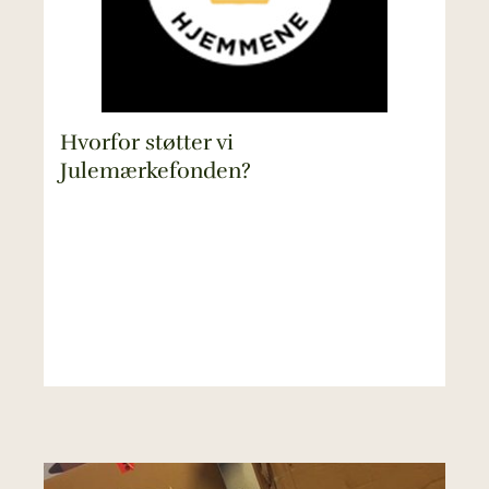
Hvorfor støtter vi
Julemærkefonden?