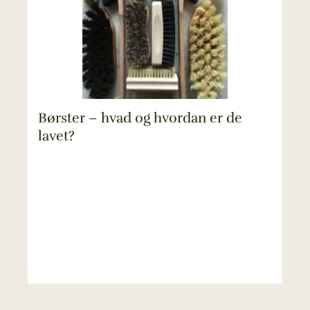
Børster – hvad og hvordan er de
lavet?