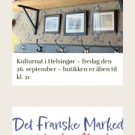
Kulturnat i Helsingør – fredag den
26. september – butikken er åben til
kl. 21