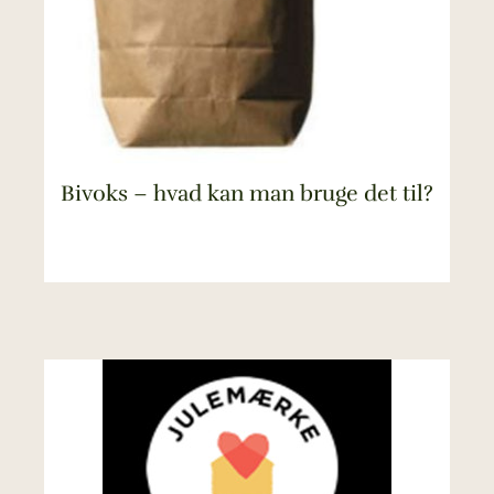
Bivoks – hvad kan man bruge det til?