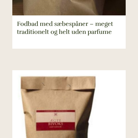
Fodbad med sæbespåner – meget
traditionelt og helt uden parfume