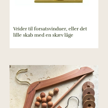
Vrider til forsatsvinduer, eller det
lille skab med en skæv låge