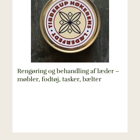
Rengøring og behandling af læder –
møbler, fodtøj, tasker, bælter