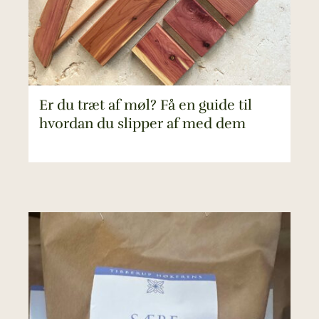
Er du træt af møl? Få en guide til
hvordan du slipper af med dem