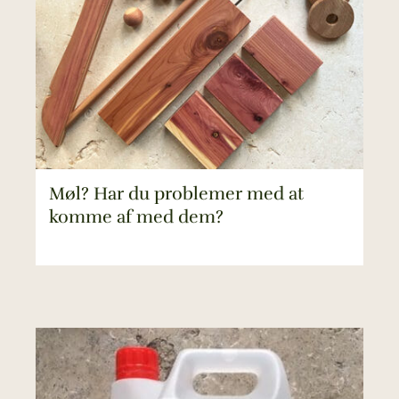
Møl? Har du problemer med at
komme af med dem?