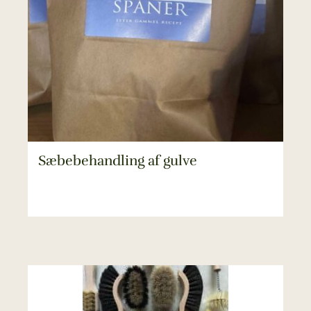
Sæbebehandling af gulve