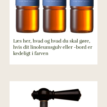
Læs her, hvad og hvad du skal gøre,
hvis dit linoleumsgulv eller -bord er
kedeligt i farven