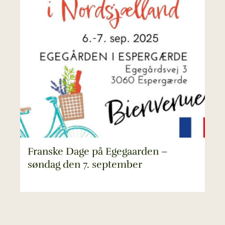
Franske Dage på Egegaarden –
søndag den 7. september