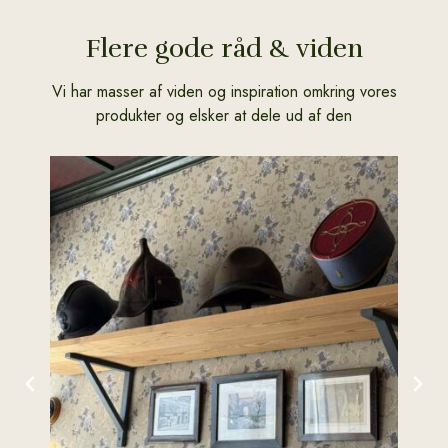
Flere gode råd & viden
Vi har masser af viden og inspiration omkring vores
produkter og elsker at dele ud af den