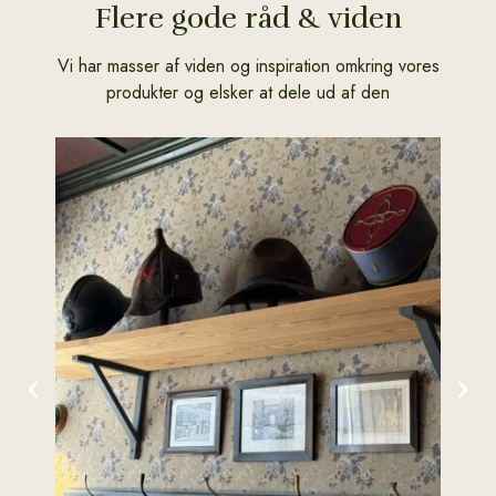
Flere gode råd & viden
Vi har masser af viden og inspiration omkring vores
produkter og elsker at dele ud af den