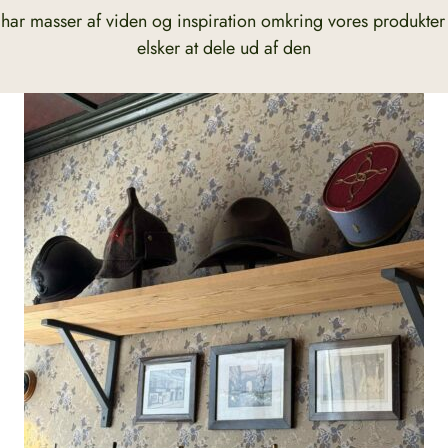
 har masser af viden og inspiration omkring vores produkter
elsker at dele ud af den