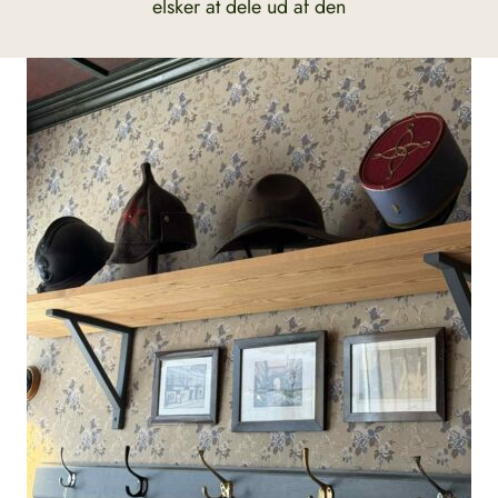
elsker at dele ud af den