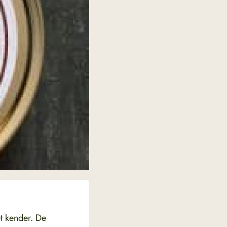
et kender. De