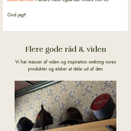
God jagt!
Flere gode råd & viden
Vi har masser af viden og inspiration omkring vores
produkter og elsker at dele ud af den