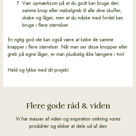
Vær opmærksom på at du godt kan bruge den
samme knop eller møbelgreb til alle dine skuffer,
skabe og låger, men at du måske med fordel kan
bruge i flere størrelser …
En rigtig god ide kan også være at købe de samme
knapper i flere størrelser. Når man ser disse knopper eller
greb på egne låger, er man pludselig ikke længere i tvivl.
Held og lykke med dit projekt.
Flere gode råd & viden
Vi har masser af viden og inspiration omkring vores
produkter og elsker at dele ud af den