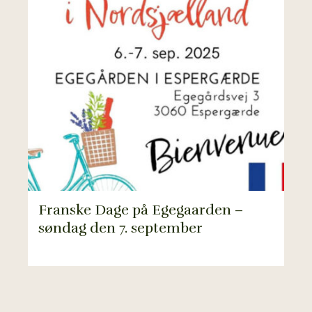
Franske Dage på Egegaarden –
søndag den 7. september