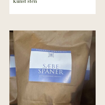
Kunst sten