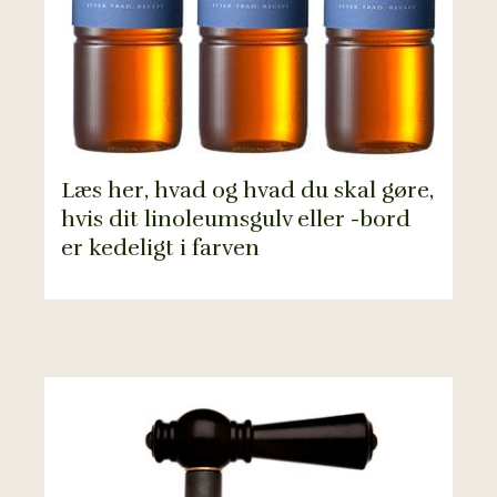
Læs her, hvad og hvad du skal gøre,
hvis dit linoleumsgulv eller -bord
er kedeligt i farven