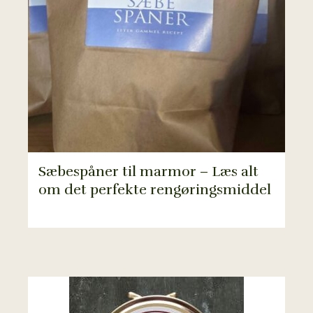
Sæbespåner til marmor – Læs alt
om det perfekte rengøringsmiddel