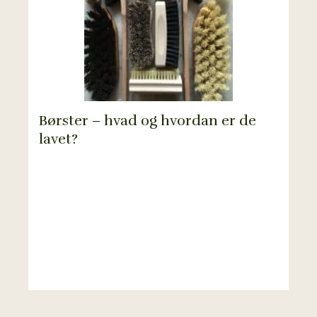
Børster – hvad og hvordan er de
lavet?