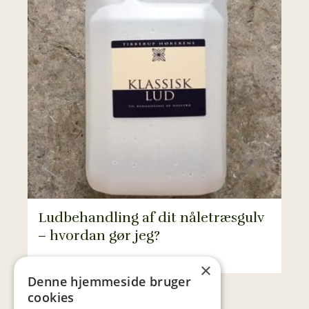
Ludbehandling af dit nåletræsgulv
– hvordan gør jeg?
×
Denne hjemmeside bruger
cookies