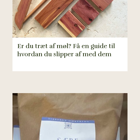
Er du træt af møl? Få en guide til
hvordan du slipper af med dem