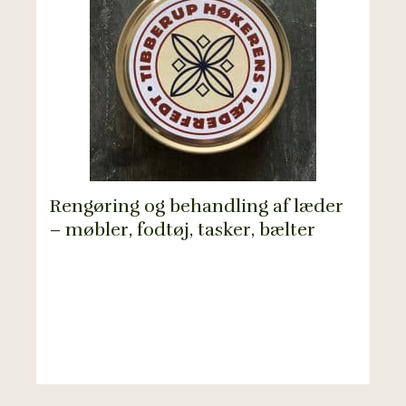
Rengøring og behandling af læder
– møbler, fodtøj, tasker, bælter