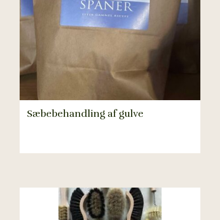
Sæbebehandling af gulve