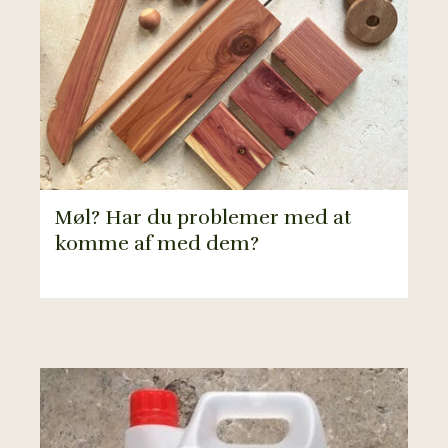
Møl? Har du problemer med at
komme af med dem?