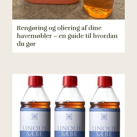
Rengøring og oliering af dine
havemøbler – en guide til hvordan
du gør