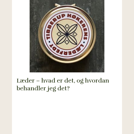
Læder – hvad er det, og hvordan
behandler jeg det?