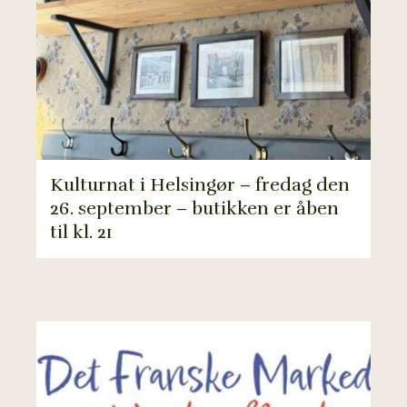
Kulturnat i Helsingør – fredag den
26. september – butikken er åben
til kl. 21