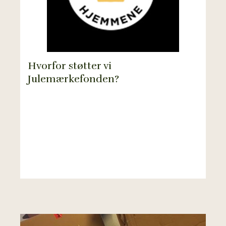
Hvorfor støtter vi
Julemærkefonden?