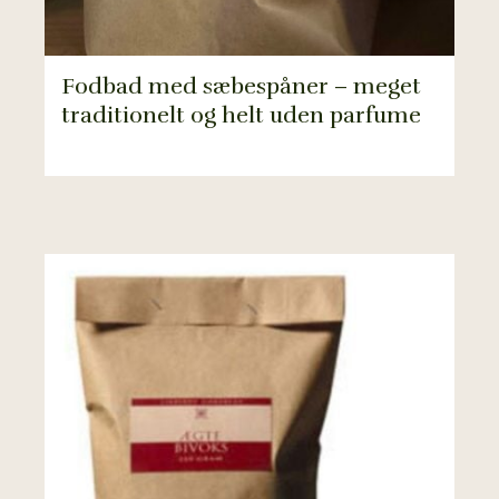
Fodbad med sæbespåner – meget
traditionelt og helt uden parfume