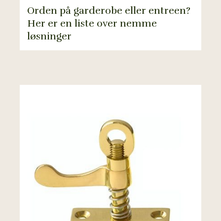
Orden på garderobe eller entreen?
Her er en liste over nemme
løsninger