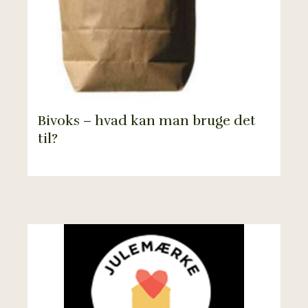
Bivoks – hvad kan man bruge det
til?