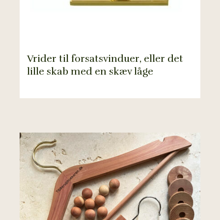
Vrider til forsatsvinduer, eller det
lille skab med en skæv låge