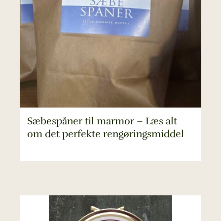
Sæbespåner til marmor – Læs alt
om det perfekte rengøringsmiddel