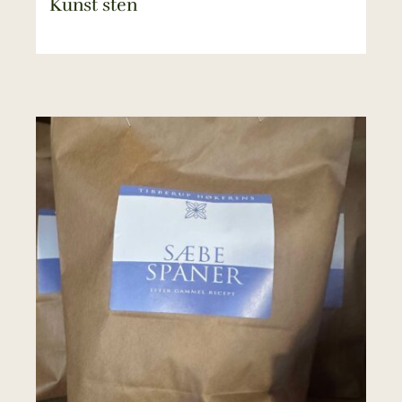
Kunst sten