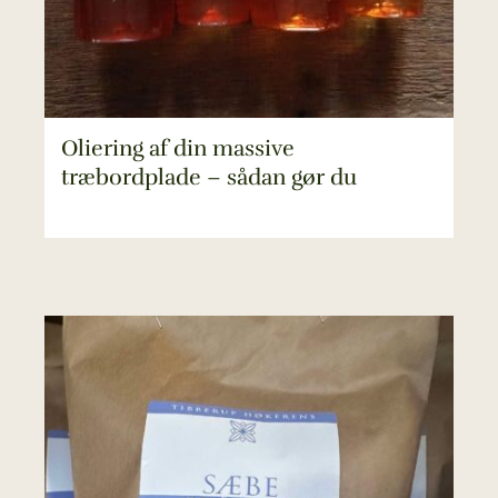
Oliering af din massive
træbordplade – sådan gør du