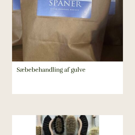
Sæbebehandling af gulve