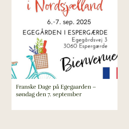
Franske Dage på Egegaarden –
søndag den 7. september