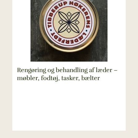
Rengøring og behandling af læder –
møbler, fodtøj, tasker, bælter