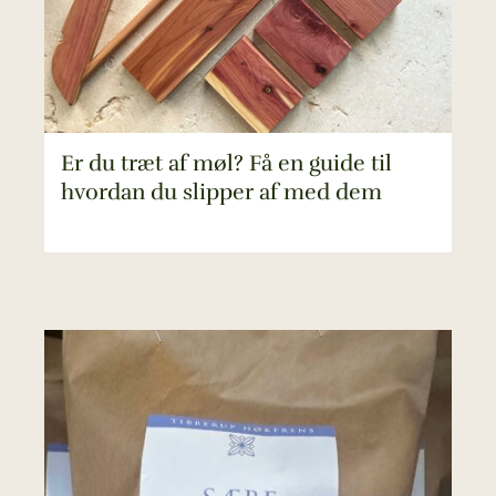
Er du træt af møl? Få en guide til
hvordan du slipper af med dem