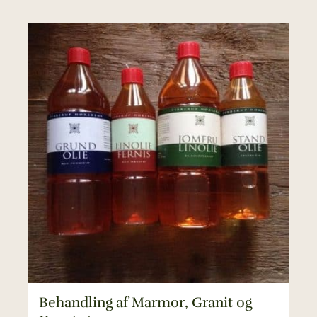
Behandling af Marmor, Granit og