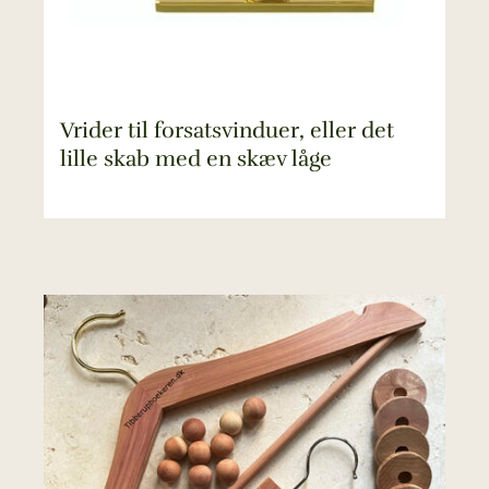
Vrider til forsatsvinduer, eller det
lille skab med en skæv låge