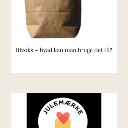
Bivoks – hvad kan man bruge det til?