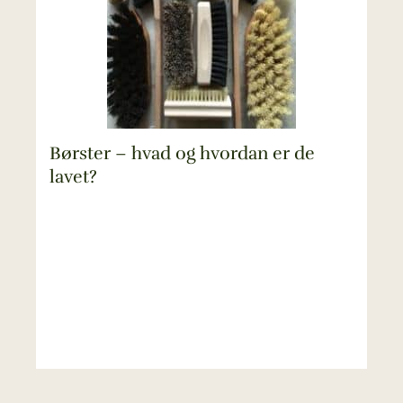
Børster – hvad og hvordan er de
lavet?