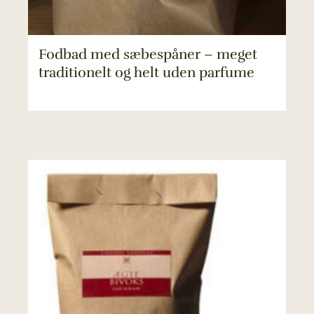
Fodbad med sæbespåner – meget
traditionelt og helt uden parfume