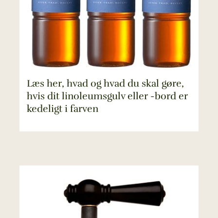
Læs her, hvad og hvad du skal gøre,
hvis dit linoleumsgulv eller -bord er
kedeligt i farven