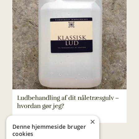
Ludbehandling af dit nåletræsgulv –
hvordan gør jeg?
×
Denne hjemmeside bruger
cookies