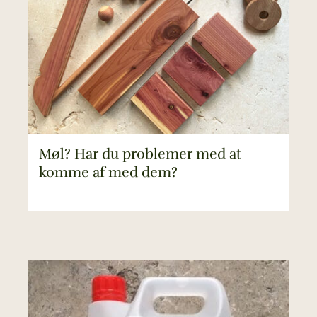
Møl? Har du problemer med at
komme af med dem?