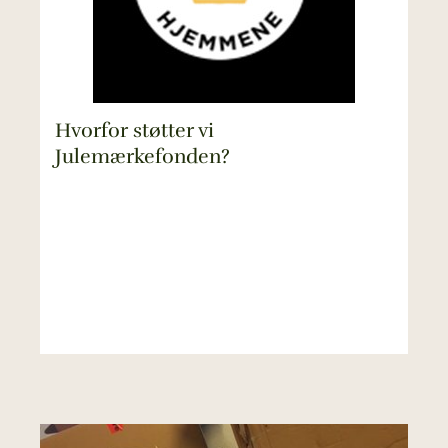
Hvorfor støtter vi
Julemærkefonden?