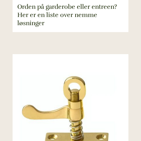
Orden på garderobe eller entreen?
Her er en liste over nemme
løsninger