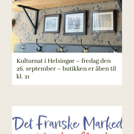
Kulturnat i Helsingør – fredag den
26. september – butikken er åben til
kl. 21