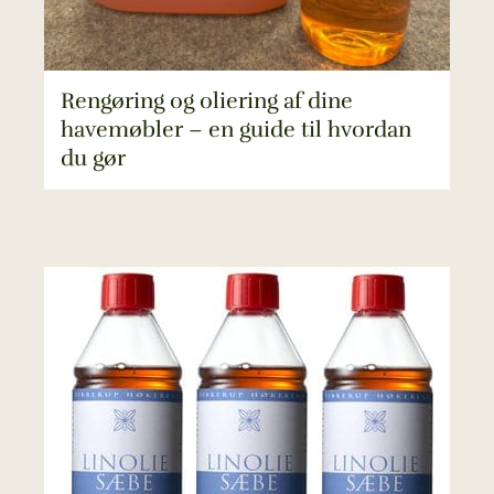
Rengøring og oliering af dine
havemøbler – en guide til hvordan
du gør