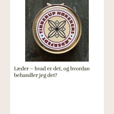
Læder – hvad er det, og hvordan
behandler jeg det?