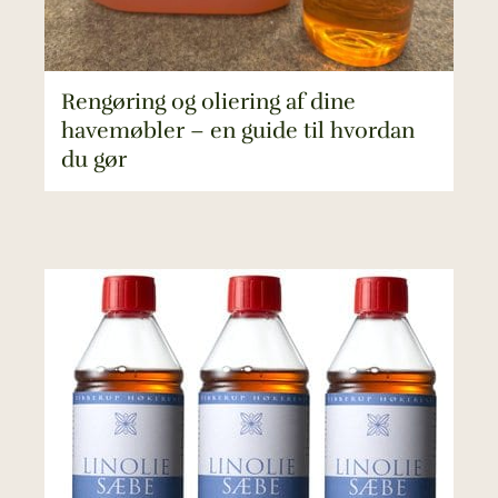
Rengøring og oliering af dine
havemøbler – en guide til hvordan
du gør