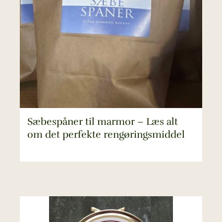
Sæbespåner til marmor – Læs alt
om det perfekte rengøringsmiddel