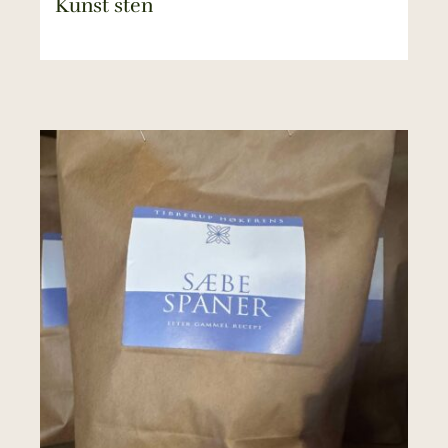
Kunst sten