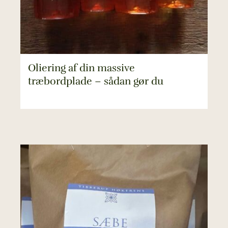
Oliering af din massive
træbordplade – sådan gør du