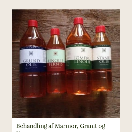
Behandling af Marmor, Granit og