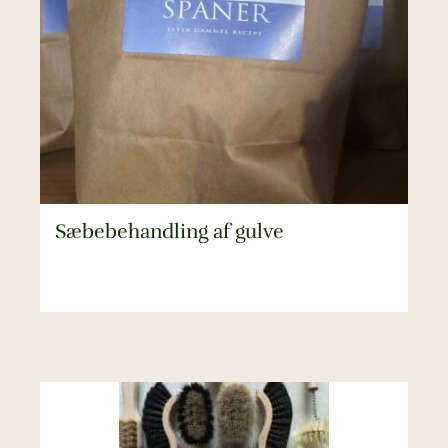
Sæbebehandling af gulve