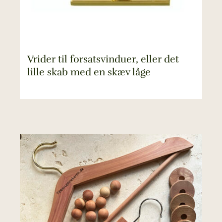
Vrider til forsatsvinduer, eller det
lille skab med en skæv låge