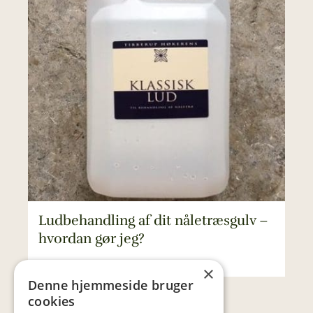
Ludbehandling af dit nåletræsgulv –
hvordan gør jeg?
×
Denne hjemmeside bruger
cookies