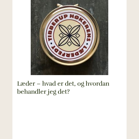
Læder – hvad er det, og hvordan
behandler jeg det?