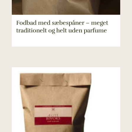
Fodbad med sæbespåner – meget
traditionelt og helt uden parfume