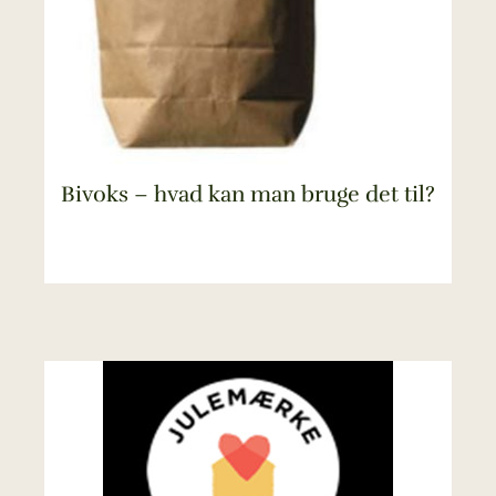
Bivoks – hvad kan man bruge det til?