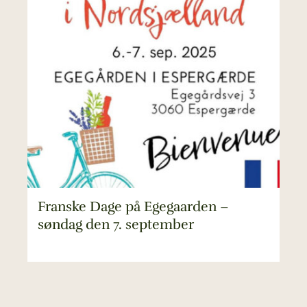
Franske Dage på Egegaarden –
søndag den 7. september