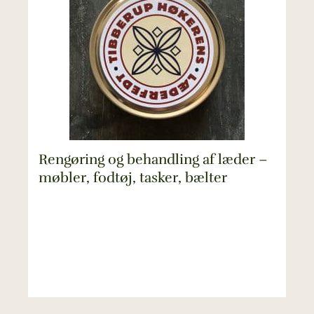
Rengøring og behandling af læder –
møbler, fodtøj, tasker, bælter