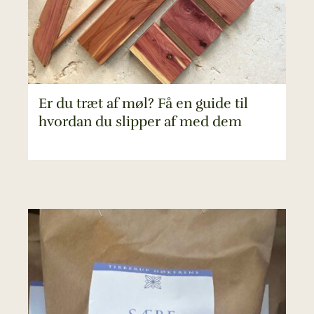
Er du træt af møl? Få en guide til
hvordan du slipper af med dem