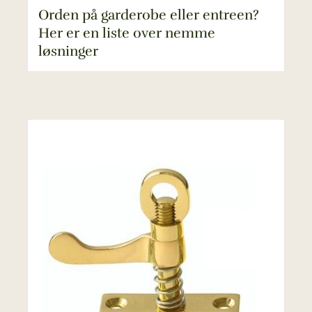
Orden på garderobe eller entreen?
Her er en liste over nemme
løsninger