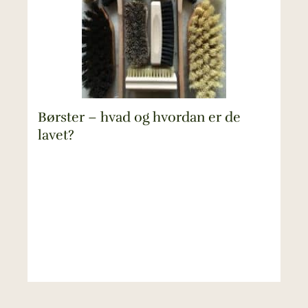
Børster – hvad og hvordan er de
lavet?