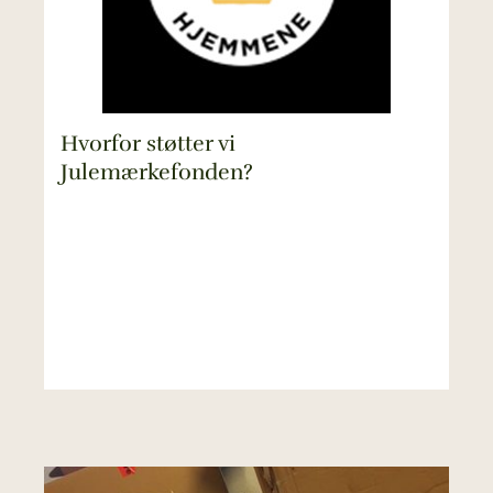
Hvorfor støtter vi
Julemærkefonden?