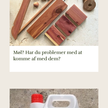
Møl? Har du problemer med at
komme af med dem?