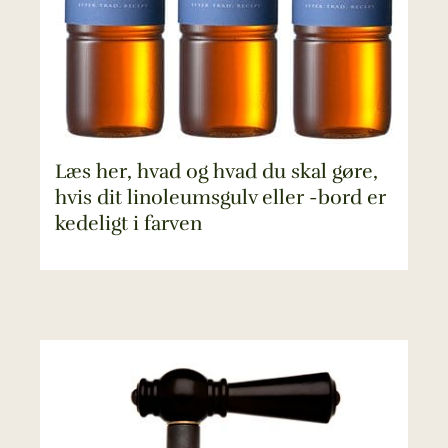
Læs her, hvad og hvad du skal gøre,
hvis dit linoleumsgulv eller -bord er
kedeligt i farven