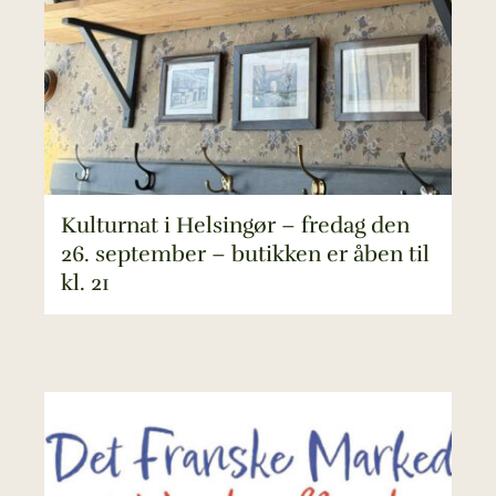
Kulturnat i Helsingør – fredag den
26. september – butikken er åben til
kl. 21