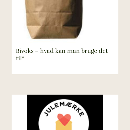
Bivoks – hvad kan man bruge det
til?