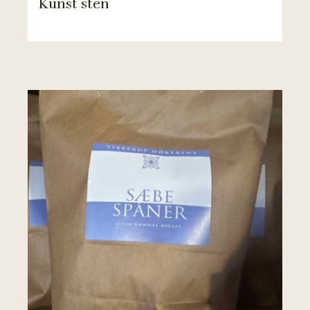
Kunst sten