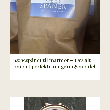
Sæbespåner til marmor – Læs alt
om det perfekte rengøringsmiddel