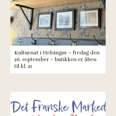
Kulturnat i Helsingør – fredag den
26. september – butikken er åben
til kl. 21