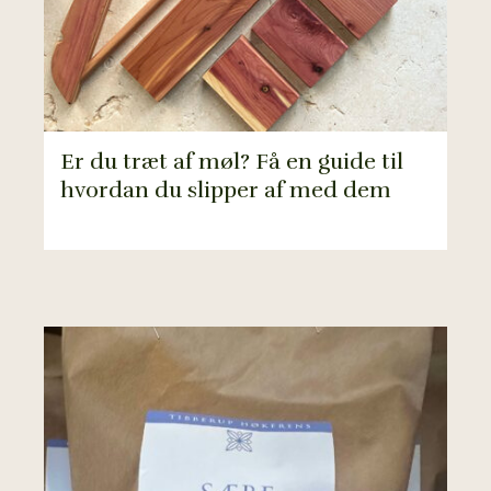
Er du træt af møl? Få en guide til
hvordan du slipper af med dem