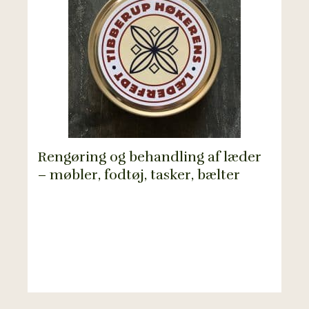
Rengøring og behandling af læder
– møbler, fodtøj, tasker, bælter