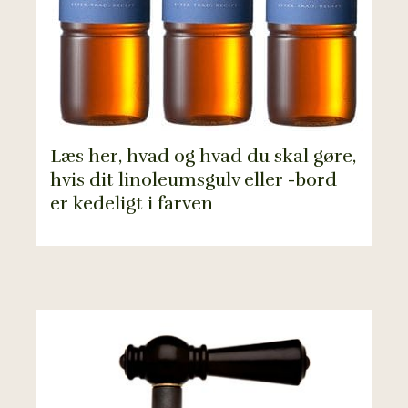
Læs her, hvad og hvad du skal gøre,
hvis dit linoleumsgulv eller -bord
er kedeligt i farven