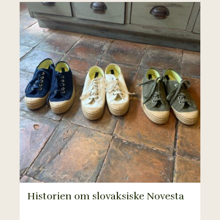
Historien om slovaksiske Novesta