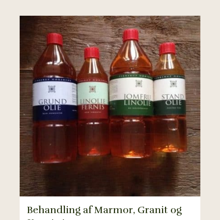
Behandling af Marmor, Granit og