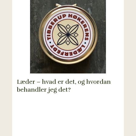
Læder – hvad er det, og hvordan
behandler jeg det?