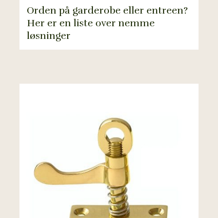
Orden på garderobe eller entreen?
Her er en liste over nemme
løsninger