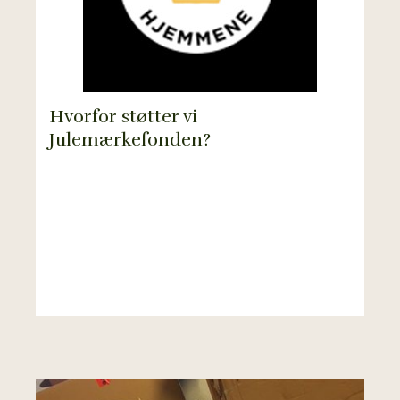
Hvorfor støtter vi
Julemærkefonden?