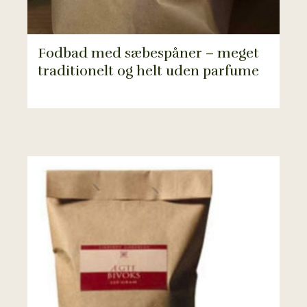
Fodbad med sæbespåner – meget
traditionelt og helt uden parfume