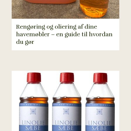
Rengøring og oliering af dine
havemøbler – en guide til hvordan
du gør