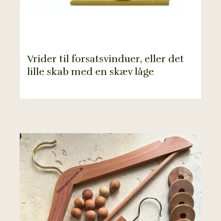
Vrider til forsatsvinduer, eller det
lille skab med en skæv låge