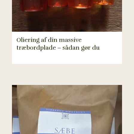
Oliering af din massive
træbordplade – sådan gør du