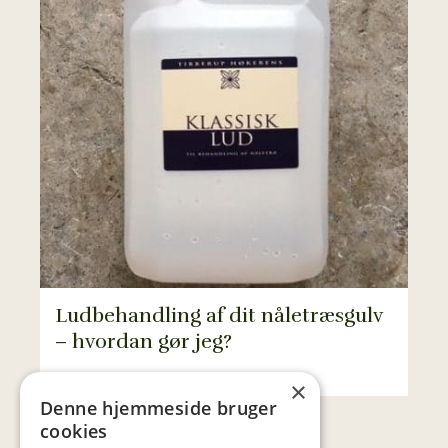
Ludbehandling af dit nåletræsgulv
– hvordan gør jeg?
×
Denne hjemmeside bruger
cookies