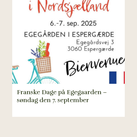
Franske Dage på Egegaarden –
søndag den 7. september