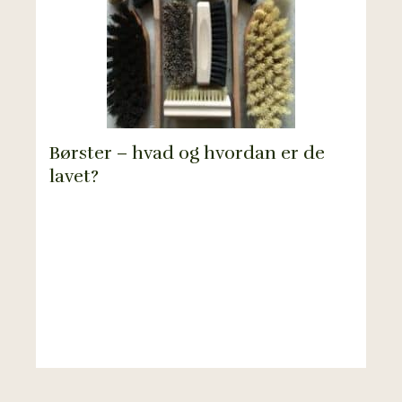
Børster – hvad og hvordan er de
lavet?