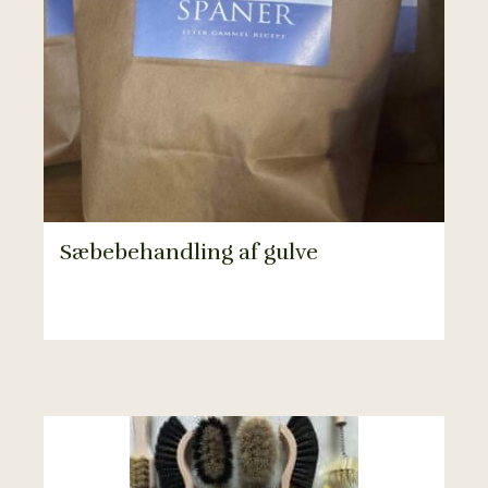
Sæbebehandling af gulve