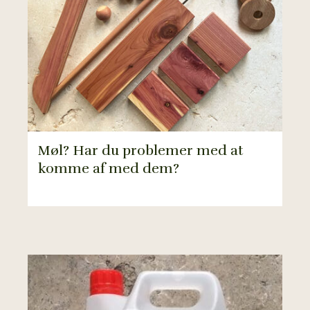
Møl? Har du problemer med at
komme af med dem?