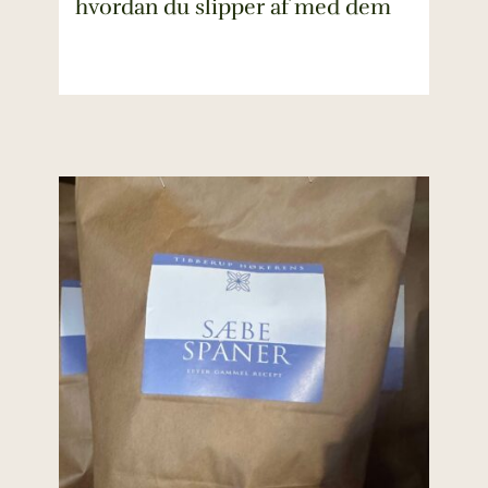
hvordan du slipper af med dem