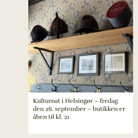
Kulturnat i Helsingør – fredag
den 26. september – butikken er
åben til kl. 21