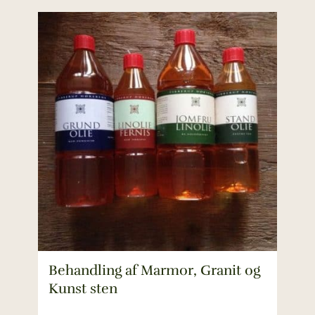
Behandling af Marmor, Granit og
Kunst sten