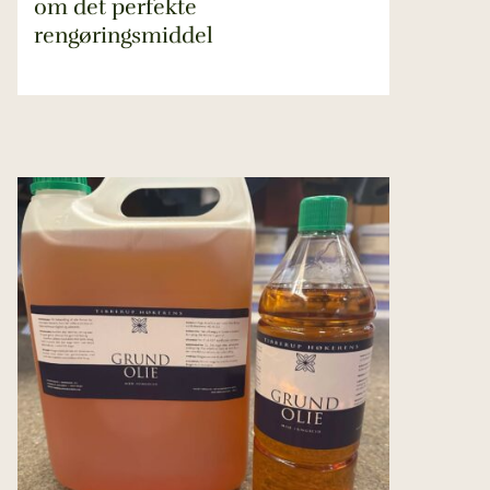
om det perfekte
rengøringsmiddel