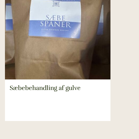
Sæbebehandling af gulve