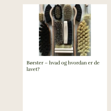
Børster – hvad og hvordan er de
lavet?