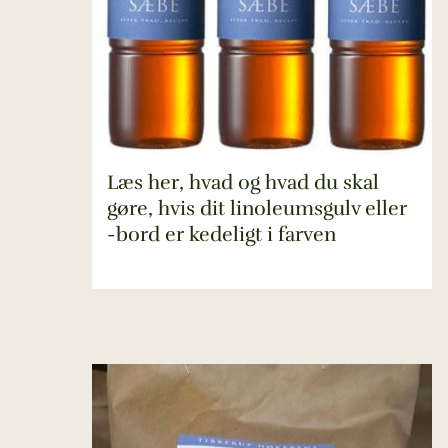
Læs her, hvad og hvad du skal
gøre, hvis dit linoleumsgulv eller
-bord er kedeligt i farven