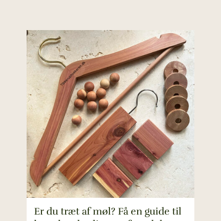
Er du træt af møl? Få en guide til