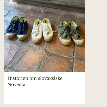
Historien om slovaksiske
Novesta