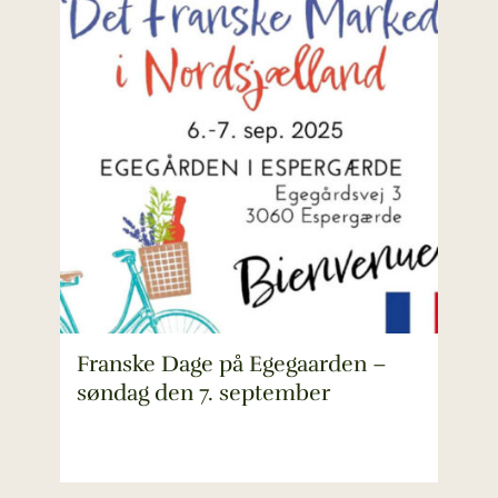
Franske Dage på Egegaarden –
søndag den 7. september