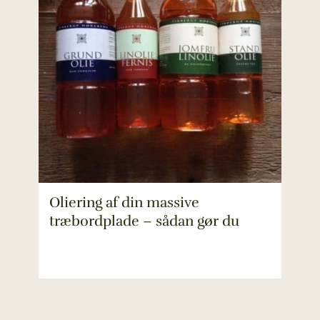
Oliering af din massive
træbordplade – sådan gør du