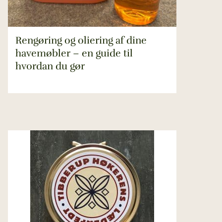
Rengøring og oliering af dine
havemøbler – en guide til
hvordan du gør