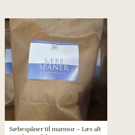
Sæbespåner til marmor – Læs alt