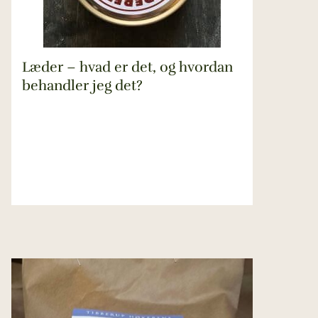
Læder – hvad er det, og hvordan
behandler jeg det?