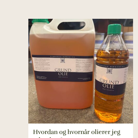
Hvordan og hvornår olierer jeg