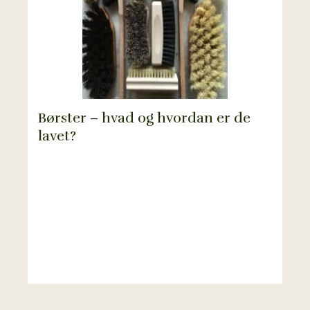
Børster – hvad og hvordan er de
lavet?