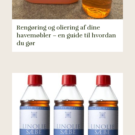
Rengøring og oliering af dine
havemøbler – en guide til hvordan
du gør