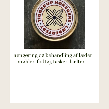
Rengøring og behandling af læder
– møbler, fodtøj, tasker, bælter