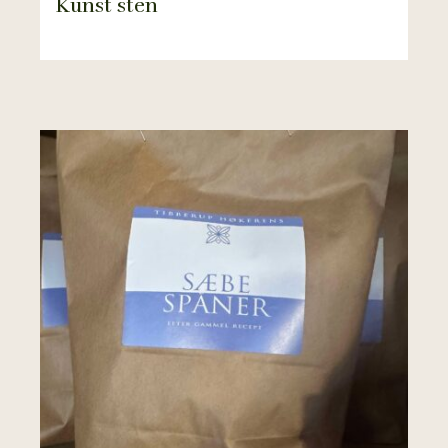
Kunst sten