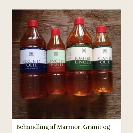
Behandling af Marmor, Granit og