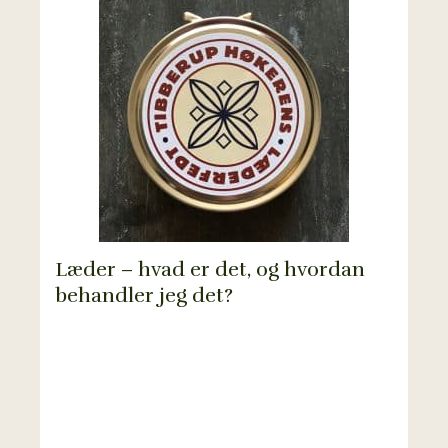
Læder – hvad er det, og hvordan
behandler jeg det?