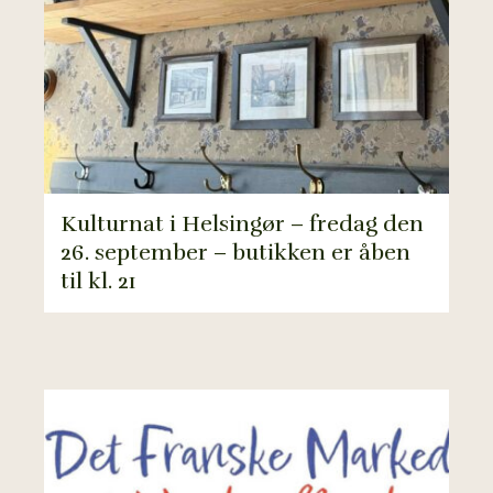
Kulturnat i Helsingør – fredag den
26. september – butikken er åben
til kl. 21