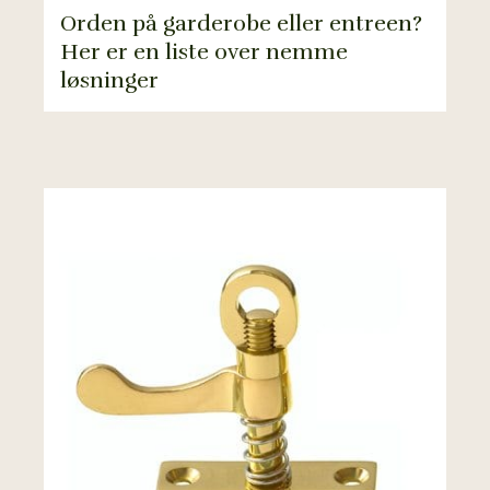
Orden på garderobe eller entreen?
Her er en liste over nemme
løsninger