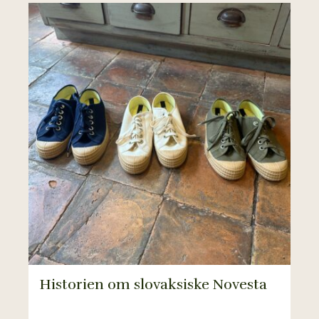
Historien om slovaksiske Novesta