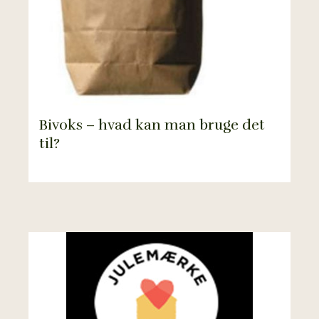
Bivoks – hvad kan man bruge det
til?