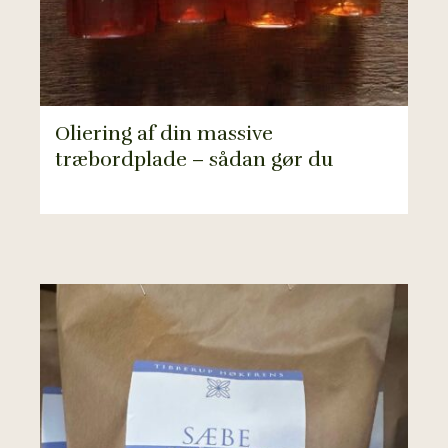
Oliering af din massive
træbordplade – sådan gør du