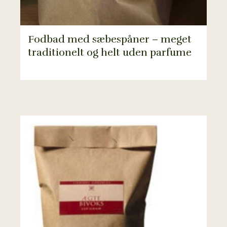
Fodbad med sæbespåner – meget
traditionelt og helt uden parfume