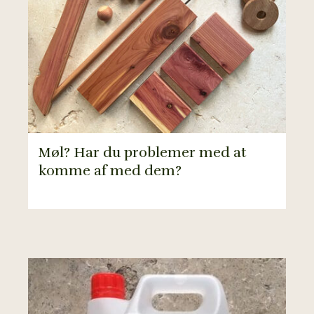
Møl? Har du problemer med at
komme af med dem?