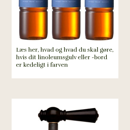
Læs her, hvad og hvad du skal gøre,
hvis dit linoleumsgulv eller -bord
er kedeligt i farven