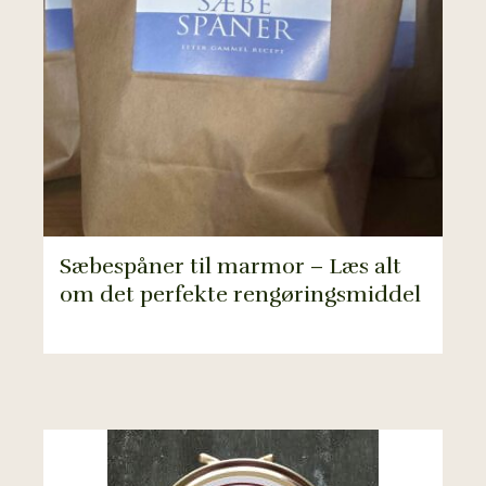
Sæbespåner til marmor – Læs alt
om det perfekte rengøringsmiddel