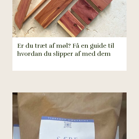
Er du træt af møl? Få en guide til
hvordan du slipper af med dem