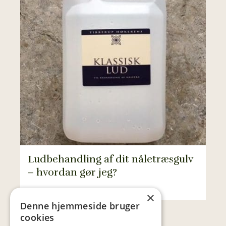
Ludbehandling af dit nåletræsgulv
– hvordan gør jeg?
×
Denne hjemmeside bruger
cookies