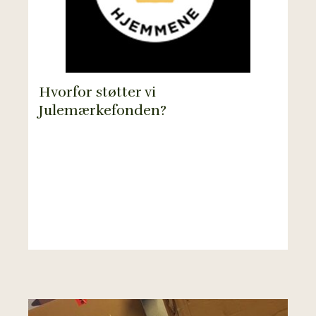
Hvorfor støtter vi
Julemærkefonden?