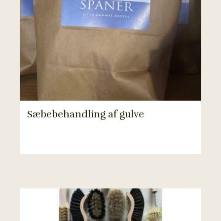
Sæbebehandling af gulve