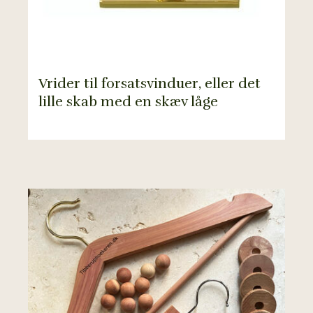
Vrider til forsatsvinduer, eller det
lille skab med en skæv låge