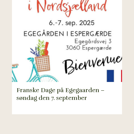
Franske Dage på Egegaarden –
søndag den 7. september