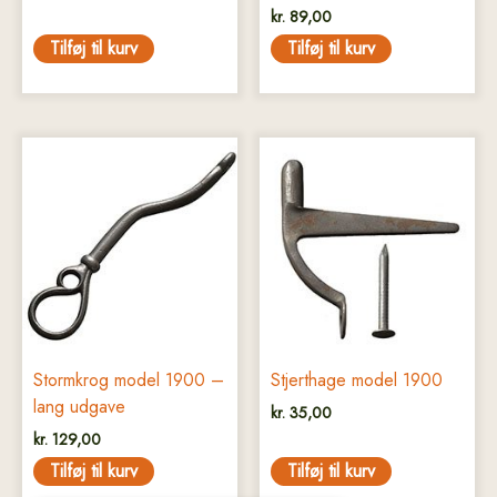
kr.
89,00
Tilføj til kurv
Tilføj til kurv
Stormkrog model 1900 –
Stjerthage model 1900
lang udgave
kr.
35,00
kr.
129,00
Tilføj til kurv
Tilføj til kurv