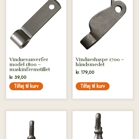
Vinduesanverfer
Vindueshaspe 1700 –
model 1800 –
håndsmedet
maskinfremstillet
kr.
179,00
kr.
39,00
Tilføj til kurv
Tilføj til kurv