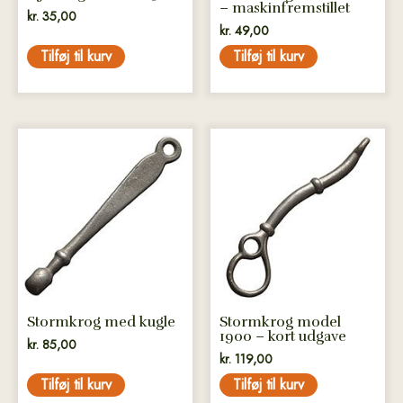
– maskinfremstillet
kr.
35,00
kr.
49,00
Tilføj til kurv
Tilføj til kurv
Stormkrog med kugle
Stormkrog model
1900 – kort udgave
kr.
85,00
kr.
119,00
Tilføj til kurv
Tilføj til kurv