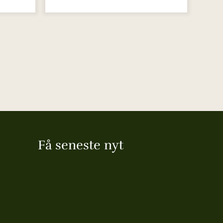
Få seneste nyt