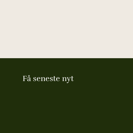
Få seneste nyt