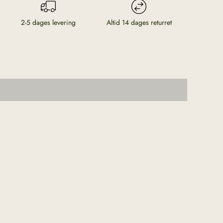
2-5 dages levering
Altid 14 dages returret