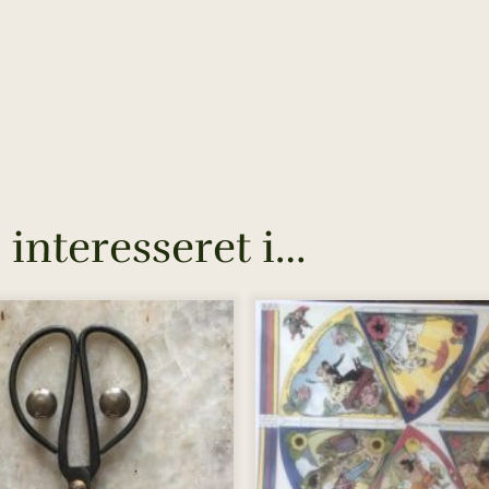
interesseret i…