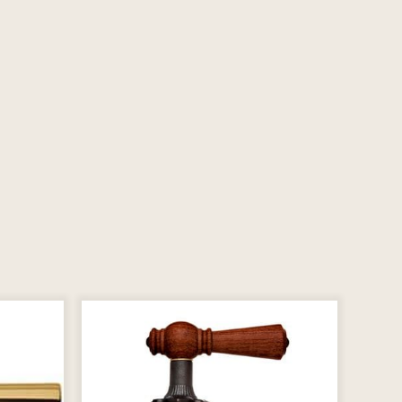
Dette
vare
har
flere