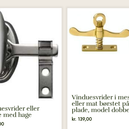
Dette
vare
har
flere
r.
varianter.
ederne
Mulighederne
kan
vælges
på
en
varesiden
Vinduesvrider i me
eller mat børstet p
esvrider eller
plade, model dobbe
e med hage
kr.
139,00
00