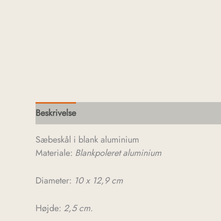
Beskrivelse
Sæbeskål i blank aluminium
Materiale:
Blankpoleret aluminium
Diameter:
10 x 12,9 cm
Højde:
2,5 cm.