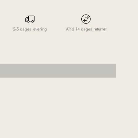
2-5 dages levering
Altid 14 dages returret