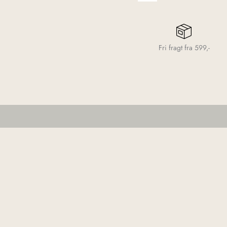
Fri fragt fra 599,-