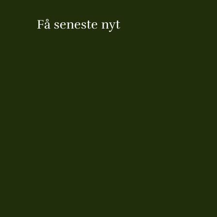
Få seneste nyt