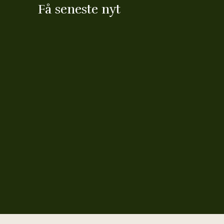
Få seneste nyt