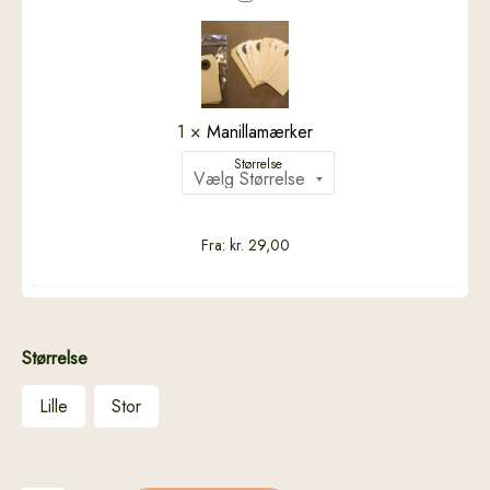
1
×
Manillamærker
Størrelse
Fra:
kr.
29,00
Størrelse
Lille
Stor