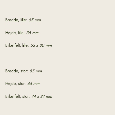
Bredde, lille:
65 mm
Højde, lille:
36 mm
Etiketfelt, lille:
53 x 30 mm
Bredde, stor:
85 mm
Højde, stor:
44 mm
Etiketfelt, stor:
74 x 37 mm