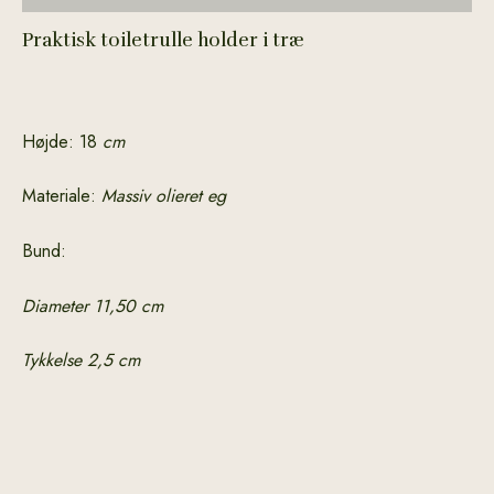
Praktisk toiletrulle holder i træ
Højde: 18
cm
Materiale:
Massiv olieret eg
Bund:
Diameter 11,50 cm
Tykkelse 2,5 cm