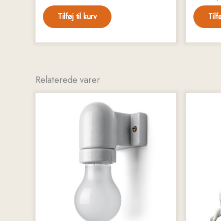
Tilføj til kurv
Tilf
Relaterede varer