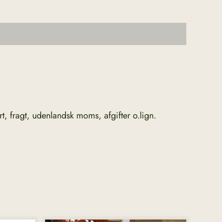
t, fragt, udenlandsk moms, afgifter o.lign.