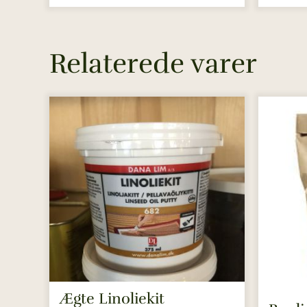
Relaterede varer
Ægte Linoliekit