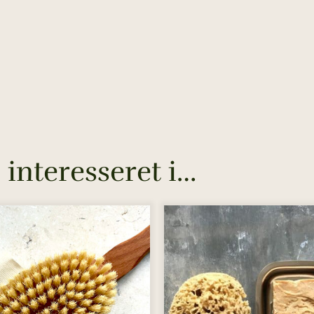
interesseret i…