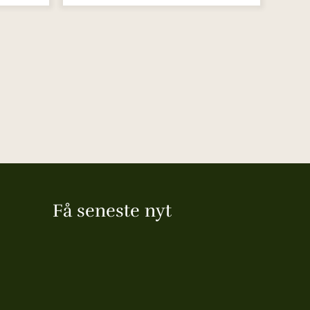
Få seneste nyt