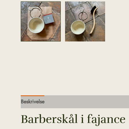
Beskrivelse
Barberskål i fajance