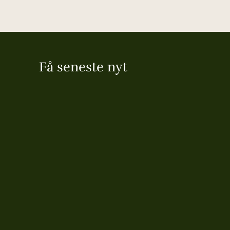
Få seneste nyt