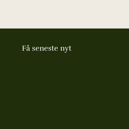
Få seneste nyt