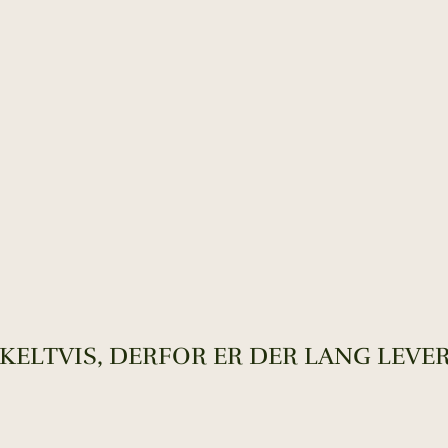
KELTVIS, DERFOR ER DER LANG LEVER