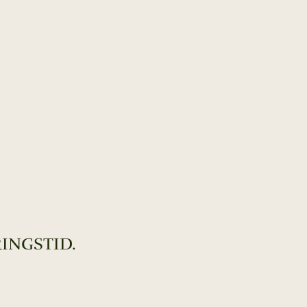
INGSTID.