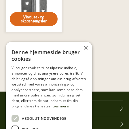
Vindues- og
skabshængsler
×
Denne hjemmeside bruger
cookies
Vi bruger cookies til at tilpasse indhold,
annoncer og til at analysere vores trafik. Vi
deler også oplysninger om din brug af vores
websted med vores annoncerings- og
analysepartnere, som kan kombinere dem
med andre oplysninger, som du har givet
dem, eller som de har indsamlet fra din
brug af deres tjenester.
Læs mere
Tibberup Høkeren
ABSOLUT NØDVENDIGE
Information